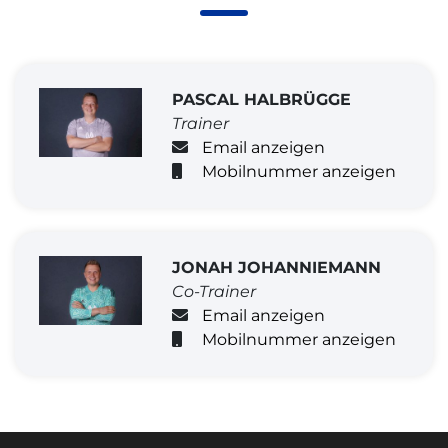
PASCAL HALBRÜGGE
Trainer
Email anzeigen
Mobilnummer anzeigen
JONAH JOHANNIEMANN
Co-Trainer
Email anzeigen
Mobilnummer anzeigen