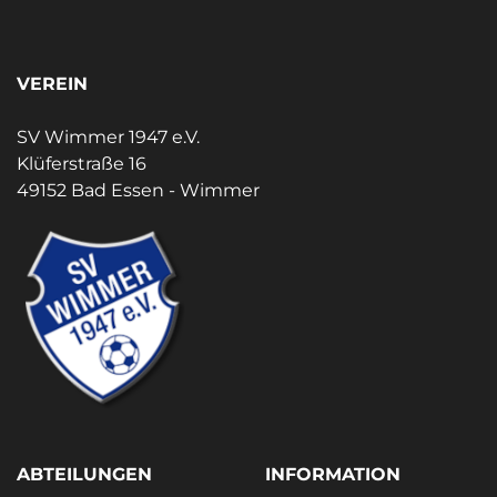
VEREIN
SV Wimmer 1947 e.V.
Klüferstraße 16
49152 Bad Essen - Wimmer
ABTEILUNGEN
INFORMATION