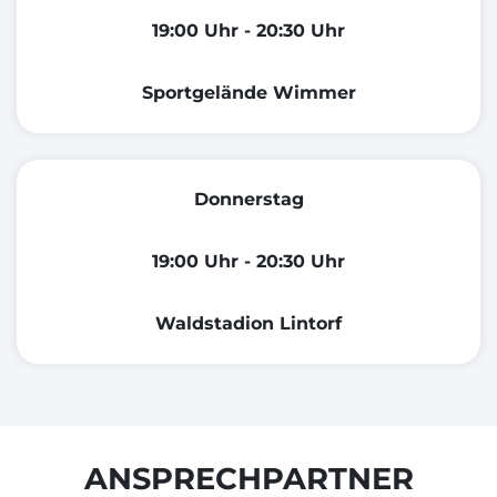
19:00 Uhr - 20:30 Uhr
Sportgelände Wimmer
Donnerstag
19:00 Uhr - 20:30 Uhr
Waldstadion Lintorf
ANSPRECHPARTNER