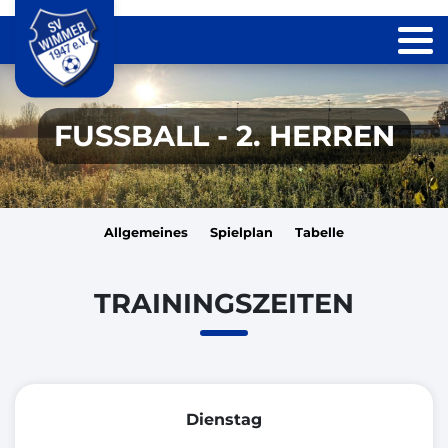
FUSSBALL - 2. HERREN
Allgemeines
Spielplan
Tabelle
TRAININGSZEITEN
Dienstag