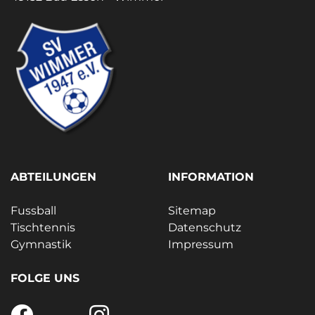
ABTEILUNGEN
INFORMATION
Fussball
Sitemap
Tischtennis
Datenschutz
Gymnastik
Impressum
FOLGE UNS