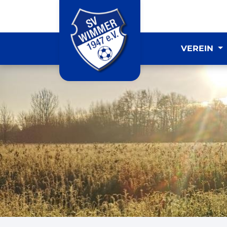
VEREIN