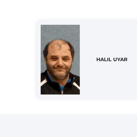
HALIL UYAR