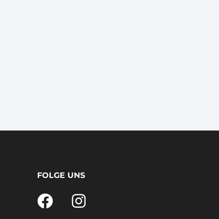
FOLGE UNS