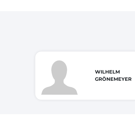
WILHELM
GRÖNEMEYER