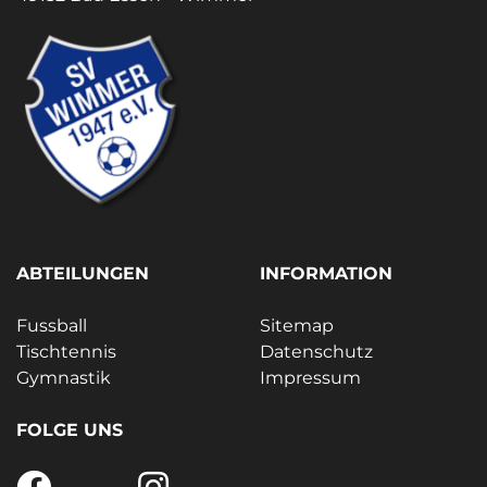
ABTEILUNGEN
INFORMATION
Fussball
Sitemap
Tischtennis
Datenschutz
Gymnastik
Impressum
FOLGE UNS