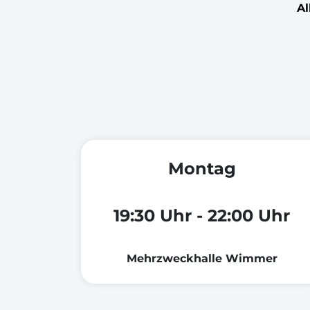
A
Montag
19:30 Uhr - 22:00 Uhr
Mehrzweckhalle Wimmer