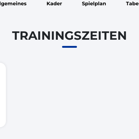
llgemeines
Kader
Spielplan
Tabe
TRAININGSZEITEN