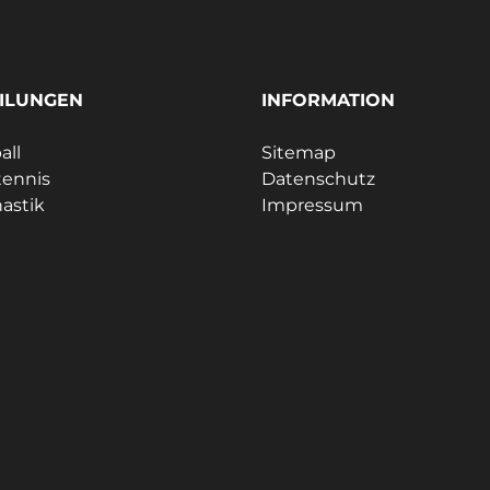
ILUNGEN
INFORMATION
all
Sitemap
tennis
Datenschutz
astik
Impressum