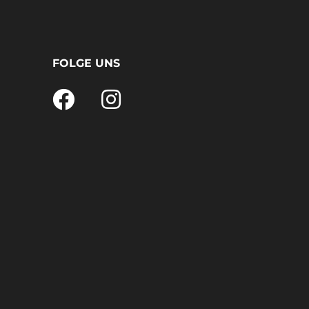
FOLGE UNS