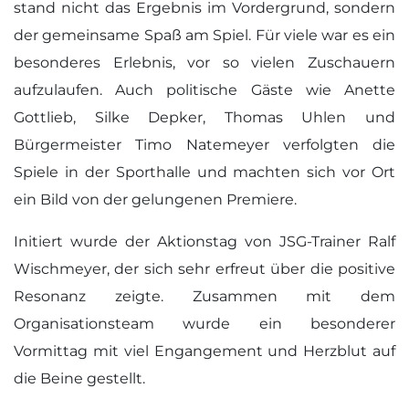
stand nicht das Ergebnis im Vordergrund, sondern
der gemeinsame Spaß am Spiel. Für viele war es ein
besonderes Erlebnis, vor so vielen Zuschauern
aufzulaufen. Auch politische Gäste wie Anette
Gottlieb, Silke Depker, Thomas Uhlen und
Bürgermeister Timo Natemeyer verfolgten die
Spiele in der Sporthalle und machten sich vor Ort
ein Bild von der gelungenen Premiere.
Initiert wurde der Aktionstag von JSG-Trainer Ralf
Wischmeyer, der sich sehr erfreut über die positive
Resonanz zeigte. Zusammen mit dem
Organisationsteam wurde ein besonderer
Vormittag mit viel Engangement und Herzblut auf
die Beine gestellt.