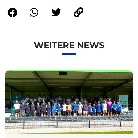
WEITERE NEWS