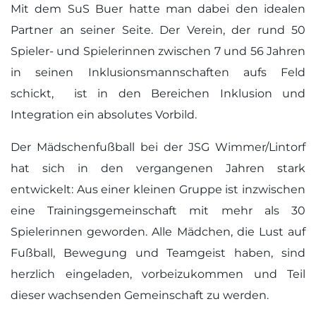
Mit dem SuS Buer hatte man dabei den idealen
Partner an seiner Seite. Der Verein, der rund 50
Spieler- und Spielerinnen zwischen 7 und 56 Jahren
in seinen Inklusionsmannschaften aufs Feld
schickt, ist in den Bereichen Inklusion und
Integration ein absolutes Vorbild.
Der Mädschenfußball bei der JSG Wimmer/Lintorf
hat sich in den vergangenen Jahren stark
entwickelt: Aus einer kleinen Gruppe ist inzwischen
eine Trainingsgemeinschaft mit mehr als 30
Spielerinnen geworden. Alle Mädchen, die Lust auf
Fußball, Bewegung und Teamgeist haben, sind
herzlich eingeladen, vorbeizukommen und Teil
dieser wachsenden Gemeinschaft zu werden.