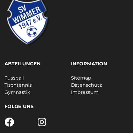
ABTEILUNGEN
INFORMATION
Fussball
Sitemap
Tischtennis
Datenschutz
Gymnastik
Impressum
FOLGE UNS