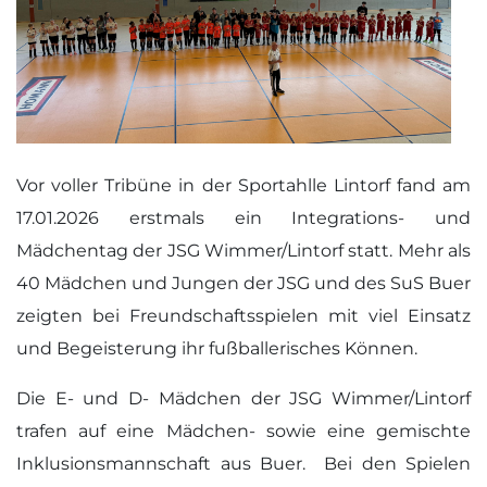
Vor voller Tribüne in der Sportahlle Lintorf fand am
17.01.2026 erstmals ein Integrations- und
Mädchentag der JSG Wimmer/Lintorf statt. Mehr als
40 Mädchen und Jungen der JSG und des SuS Buer
zeigten bei Freundschaftsspielen mit viel Einsatz
und Begeisterung ihr fußballerisches Können.
Die E- und D- Mädchen der JSG Wimmer/Lintorf
trafen auf eine Mädchen- sowie eine gemischte
Inklusionsmannschaft aus Buer. Bei den Spielen