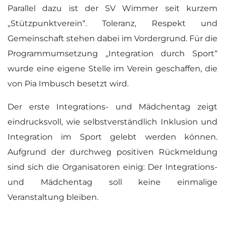
Parallel dazu ist der SV Wimmer seit kurzem
„Stützpunktverein“. Toleranz, Respekt und
Gemeinschaft stehen dabei im Vordergrund. Für die
Programmumsetzung „Integration durch Sport“
wurde eine eigene Stelle im Verein geschaffen, die
von Pia Imbusch besetzt wird.
Der erste Integrations- und Mädchentag zeigt
eindrucksvoll, wie selbstverständlich Inklusion und
Integration im Sport gelebt werden können.
Aufgrund der durchweg positiven Rückmeldung
sind sich die Organisatoren einig: Der Integrations-
und Mädchentag soll keine einmalige
Veranstaltung bleiben.