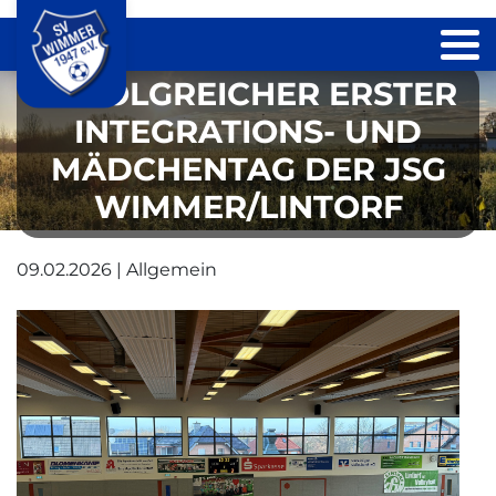
ERFOLGREICHER ERSTER
INTEGRATIONS- UND
MÄDCHENTAG DER JSG
WIMMER/LINTORF
09.02.2026 | Allgemein