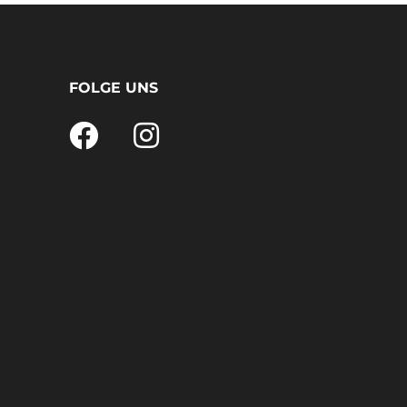
FOLGE UNS