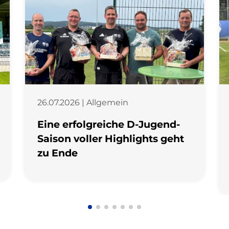
26.07.2026 | Allgemein
Eine erfolgreiche D-Jugend-
Saison voller Highlights geht
zu Ende