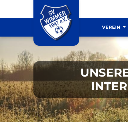
VEREIN
UNSERE
INTE