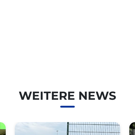
WEITERE NEWS