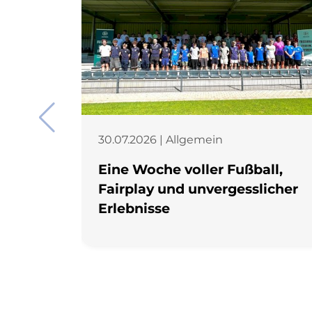
30.07.2026 | Allgemein
Eine Woche voller Fußball,
Fairplay und unvergesslicher
Erlebnisse