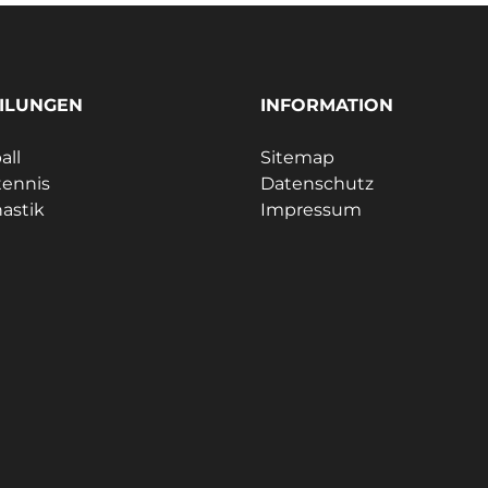
ILUNGEN
INFORMATION
all
Sitemap
tennis
Datenschutz
astik
Impressum