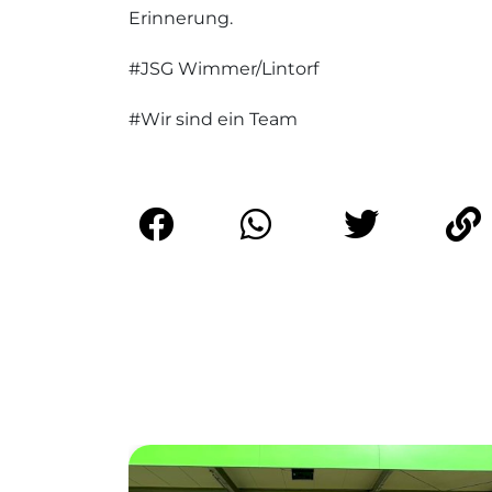
Erinnerung.
#JSG Wimmer/Lintorf
#Wir sind ein Team